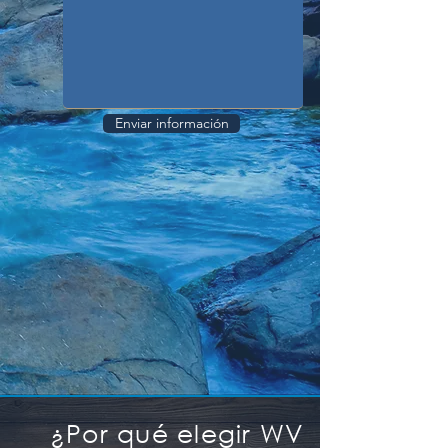
Enviar información
¿Por qué elegir WV