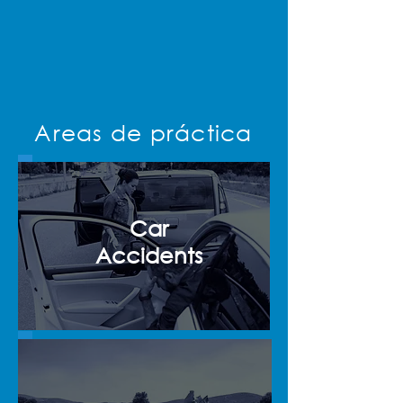
Areas de práctica
Car
Accidents